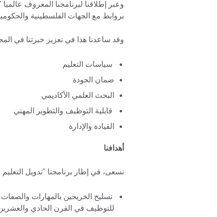
وعبر إطلاقنا لبرنامجنا المعروف عالمياً 
بروابط مع الجهات الفلسطينية والحكومية
وقد ساعدنا هذا في تعزيز خبرتنا في المجا
سياسات التعليم
ضمان الجودة
البحث العلمي الأكاديمي
قابلية التوظيف والتطوير المهني
القيادة والإدارة
أهدافنا
نسعى، في إطار برنامجنا "تدويل التعليم ا
تسليح الخريجين بالمهارات والصفات 
للتوظيف في القرن الحادي والعشرين