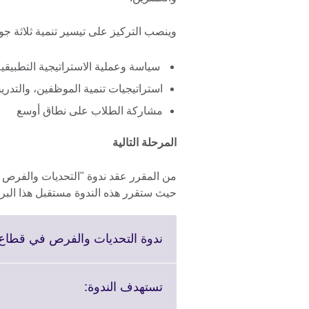
وينصب التركيز على تيسير تنمية ثلاثة جو
سياسة وعملية الاستراتيجية التطبيقي
استراتيجيات تنمية الموظفين، والتدري
مشاركة الطلاب على نطاق أوسع
المرحلة التالية
حيث ستقرر هذه الندوة مستقبل هذا البرن
ندوة التحديات والفرص في قطاع ا
Click
تستهدف الندوة:
to