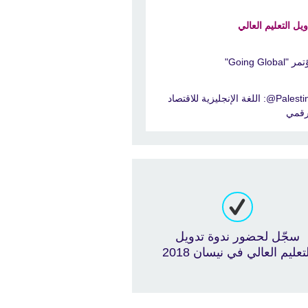
ويل التعليم العالي
 "Going Global"
Palestine@: اللغة الإنجليزية للاقتصاد
رقمي
سجّل لحضور ندوة تدويل
تعليم العالي في نيسان 2018