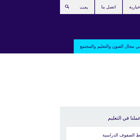
بارية
اتصل بنا
بحث
ي مجال الفنون والتعليم والمجتمع
ملنا في التعليم
ط الصفوف الدراسية