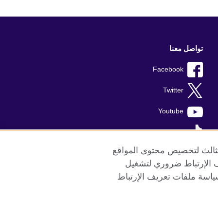
تواصل معنا
Facebook
Twitter
Youtube
TikTok
الثالث لتخصيص محتوى المواقع
ريف الإرتباط ضروري لتشغيل
ياسة ملفات تعريف الإرتباط