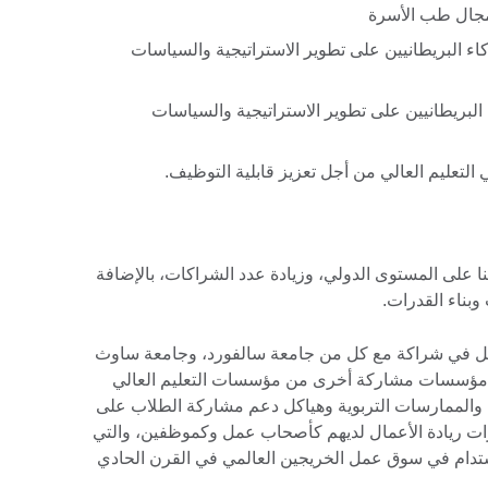
مجال طب الأسرة
كاء البريطانيين على تطوير الاستراتيجية والسياسات
لبريطانيين على تطوير الاستراتيجية والسياسات
التعليم العالي من أجل تعزيز قابلية التوظيف.
تنا على المستوى الدولي، وزيادة عدد الشراكات، بالإضافة
وبناء القدرات.
لعمل في شراكة مع كل من جامعة سالفورد، وجامعة ساوث
 مؤسسات مشاركة أخرى من مؤسسات التعليم العالي
والممارسات التربوية وهياكل دعم مشاركة الطلاب على
ت ريادة الأعمال لديهم كأصحاب عمل وكموظفين، والتي
ستدام في سوق عمل الخريجين العالمي في القرن الحادي