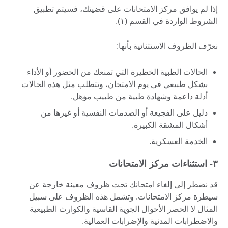
إذا لم يوافق مركز الامتحانات على قضيتك، فسيتم تطبيق
الشروط الواردة في القسم (۱).
نعرّف الظروف الاستثنائية بأنها:
الحالات الطبية الخطيرة التي تمنعك من الحضور أو الأداء
بشكل طبيعي في يوم الامتحان، وتتطلب مثل هذه الحالات
أدلة داعمة وشهادة طبية من طبيب مؤهل.
دليل على الفجيعة أو الصدمات النفسية أو غيرها من
أشكال المشقة الكبيرة.
الخدمة العسكرية.
۳- استثناءات مركز الامتحانات
قد نضطر إلى إلغاء امتحانك تحت ظروف معينة خارجة عن
سيطرة مركز الامتحانات. وتشمل هذه الظروف على سبيل
المثال لا الحصر الأحوال الجوية القاسية والكوارث الطبيعية
والاضطرابات المدنية والإضرابات العمالية.