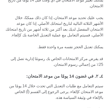
يمكنك تغيير موعد الامتحان في أي وقت قبل 14 يومًا من تاريخ
الامتحان.
يجب عليك تحديد موعد الامتحان، إذا كان ذلك ممكنًا، خلال
الأشهر الثلاثة التالية لتاريخ امتحانك الأصلي. إذا كان موعد
الامتحان المفضل لديك بعد أكثر من ثلاثة أشهر من تاريخ امتحانك
الأصلي، فسيتم التعامل مع عملية التعديل الخاصة بك كإلغاء.
يمكنك تعديل الحجز نفسه مرة واحدة فقط.
قد يفرض مركز الامتحانات الخاص بك رسومًا إدارية تصل إلى
25٪ من إجمالي رسوم الامتحان.
٤ـ ۲. في غضون 14 يومًا من موعد الامتحان:
سيتم التعامل مع طلبات التعديل التي تحدث خلال 14 يومًا من
موعد الامتحان كإلغاء. يرجى الرجوع إلى القسم (أ) الخاص
بالإلغاء في وثيقة السياسة هذه.