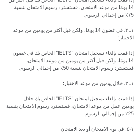
14 يومًا من موعد الامتحان، فستسترد رسوم الامتحان بنسبة
75٪ من إجمالي الرسوم.
۱ـ ۲. في غضون 14 يومًا، ولكن قبل أكثر من يومين من موعد
الاختبار:
إذا قمت بإلغاء تسجيل امتحان "IELTS" الخاص بك في غضون
14 يومًا، ولكن قبل أكثر من يومين من موعد الامتحان،
فستسترد رسوم الامتحان بنسبة 50٪ من إجمالي الرسوم.
۱ـ ۳. خلال يومين من موعد الاختبار:
إذا قمت بإلغاء تسجيل امتحان "IELTS" الخاص بك خلال
يومين عمل من موعد الامتحان، فستسترد رسوم الامتحان بنسبة
25٪ من إجمالي الرسوم.
۱-٤. في يوم الامتحان أو بعد الامتحان: