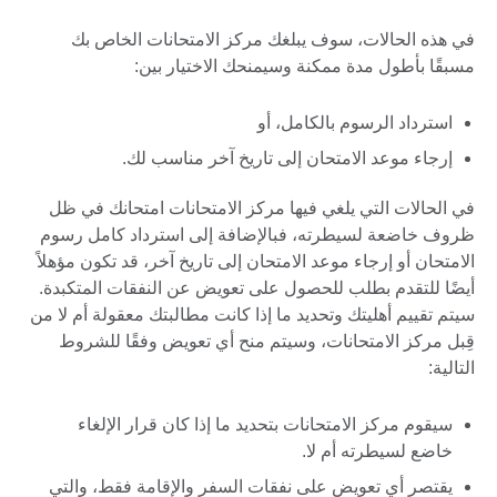
في هذه الحالات، سوف يبلغك مركز الامتحانات الخاص بك
مسبقًا بأطول مدة ممكنة وسيمنحك الاختيار بين:
استرداد الرسوم بالكامل، أو
إرجاء موعد الامتحان إلى تاريخ آخر مناسب لك.
في الحالات التي يلغي فيها مركز الامتحانات امتحانك في ظل
ظروف خاضعة لسيطرته، فبالإضافة إلى استرداد كامل رسوم
الامتحان أو إرجاء موعد الامتحان إلى تاريخ آخر، قد تكون مؤهلاً
أيضًا للتقدم بطلب للحصول على تعويض عن النفقات المتكبدة.
سيتم تقييم أهليتك وتحديد ما إذا كانت مطالبتك معقولة أم لا من
قِبل مركز الامتحانات، وسيتم منح أي تعويض وفقًا للشروط
التالية:
سيقوم مركز الامتحانات بتحديد ما إذا كان قرار الإلغاء
خاضع لسيطرته أم لا.
يقتصر أي تعويض على نفقات السفر والإقامة فقط، والتي