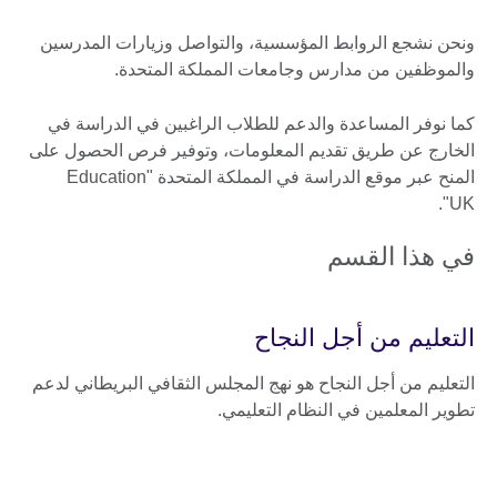
ونحن نشجع الروابط المؤسسية، والتواصل وزيارات المدرسين
والموظفين من مدارس وجامعات المملكة المتحدة.
كما نوفر المساعدة والدعم للطلاب الراغبين في الدراسة في
الخارج عن طريق تقديم المعلومات، وتوفير فرص الحصول على
المنح عبر موقع الدراسة في المملكة المتحدة "Education
UK".
في هذا القسم
التعليم من أجل النجاح
التعليم من أجل النجاح هو نهج المجلس الثقافي البريطاني لدعم
تطوير المعلمين في النظام التعليمي.