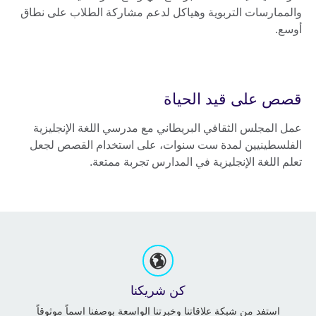
والممارسات التربوية وهياكل لدعم مشاركة الطلاب على نطاق
أوسع.
قصص على قيد الحياة
عمل المجلس الثقافي البريطاني مع مدرسي اللغة الإنجليزية
الفلسطينيين لمدة ست سنوات، على استخدام القصص لجعل
تعلم اللغة الإنجليزية في المدارس تجربة ممتعة.
كن شريكنا
استفد من شبكة علاقاتنا وخبرتنا الواسعة بوصفنا اسماً موثوقاً