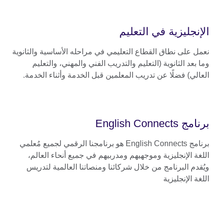
الإنجليزية في التعليم
نعمل على نطاق القطاع التعليمي في مراحله الأساسية والثانوية
وما بعد الثانوية (التعليم والتدريب الفني والمهني، والتعليم
العالي) فضلًا عن تدريب المعلمين قبل الخدمة وأثناء الخدمة.
برنامج English Connects
برنامج English Connects هو برنامجنا الرقمي لجميع مُعلمي
اللغة الإنجليزية وموجهيهم ومدربيهم في جميع أنحاء العالم،
ويُقدم البرنامج من خلال شركائنا ومنصاتنا العالمية لتدريس
اللغة الإنجليزية