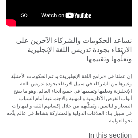
نساعد الحكومات والشركاء الآخرين على
الارتقاء بجودة تدريس اللغة الإنجليزية
وتعلُّمها وتقييمها
إن عملنا في «برامج اللغة الإنجليزية» يدعم الحكومات الأجنبيَّة
وغيرها من الشركاء في سبيل الارتقاء بجودة تدريس اللغة
الإنجليزية وتعلمها وتقييمها في جميع أنحاء العالم. وهو ما يفتح
أبواب الفرص الأكاديمية والمهنية والاجتماعية أمام الشباب
الصغار والبالغين، ويُمكِّنهم من خلال إكسابهم الثقة والمهارات
في سبيل بناء العلاقات الدولية والمشاركة بنشاط في عالم يتَّجه
نحو العولمة.
In this section