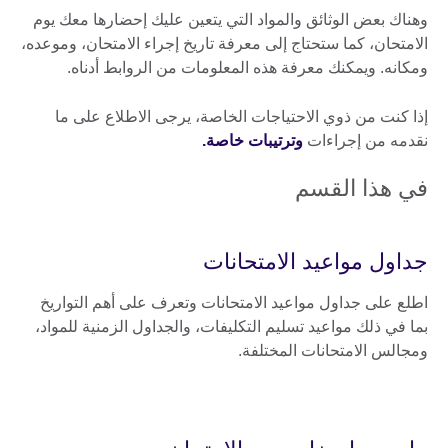
وهناك بعض الوثائق والمواد التي يتعين عليك إحضارها معك يوم
الامتحان، كما ستحتاج إلى معرفة تاريخ إجراء الامتحان، وموعده،
ومكانه. ويمكنك معرفة هذه المعلومات من الروابط أدناه.
إذا كنت من ذوي الاحتياجات الخاصة، يرجى الاطلاع على ما
نقدمه من إجراءات
وترتيبات خاصة.
في هذا القسم
جداول مواعيد الامتحانات
اطلع على جداول مواعيد الامتحانات وتعرف على أهم التواريخ
بما في ذلك مواعيد تسليم التكليفات، والجداول الزمنية للمواد،
ومجالس الامتحانات المختلفة.