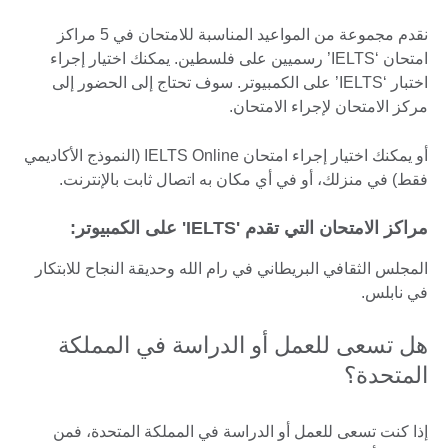
نقدم مجموعة من المواعيد المناسبة للامتحان في 5 مراكز
امتحان ‘IELTS’ رسميين على فلسطين. يمكنك اختيار إجراء
اختبار ‘IELTS’ على الكمبيوتر. سوف تحتاج إلى الحضور إلى
مركز الامتحان لإجراء الامتحان.
أو يمكنك اختيار إجراء امتحان IELTS Online (النموذج الأكاديمي
فقط) في منزلك، أو في أي مكان به اتصال ثابت بالإنترنت.
مراكز الامتحان التي تقدم 'IELTS' على الكمبيوتر:
المجلس الثقافي البريطاني في رام الله وحديقة النجاح للابتكار
في نابلس.
هل تسعى للعمل أو الدراسة في المملكة
المتحدة؟
إذا كنت تسعى للعمل أو الدراسة في المملكة المتحدة، فمن