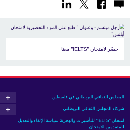
حضّر لامتحان "IELTS" معنا
المجلس الثقافي البريطاني في فلسطين
شركاء المجلس الثقافي البريطاني
امتحان "IELTS" للتأشيرات والهجرة: سياسة الإلغاء والتعديل
للمتقدمين للامتحان