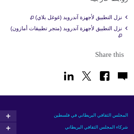
نزل التطبيق لأجهزة آندرويد (غوغل بلاي)
نزل التطبيق لأجهزة آندرويد (متجر تطبيقات أمازون)
Share this
المجلس الثقافي البريطاني في فلسطين
شركاء المجلس الثقافي البريطاني