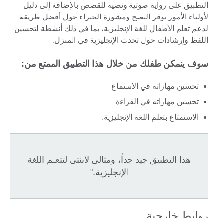
التطبيق على رواية صوتية ونصية للقصص بالإضافة إلى دليل
لأولياء الأمور يوفر النصح ومشورة الخبراء حول أفضل طريقة
لدعم تعلم الأطفال للغة الإنجليزية، بما في ذلك أنشطة لتحسين
اللفظ وإرشادات حول تحدث الإنجليزية في المنزل.
سوف يتمكن طفلك من خلال هذا التطبيق الممتع من:
تحسين مهاراته في الاستماع
تحسين مهاراته في القراءة
الاستمتاع بتعلم اللغة الإنجليزية.
هذا التطبيق جيد جداً، ومثالي لابنتي لتتعلم اللغة
الإنجليزية."
روابط خارجية