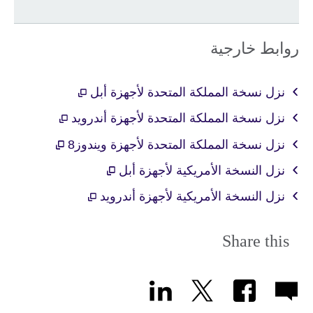
روابط خارجية
نزل نسخة المملكة المتحدة لأجهزة أبل
نزل نسخة المملكة المتحدة لأجهزة أندرويد
نزل نسخة المملكة المتحدة لأجهزة ويندوز8
نزل النسخة الأمريكية لأجهزة أبل
نزل النسخة الأمريكية لأجهزة أندرويد
Share this