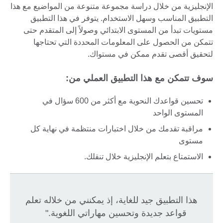
الإنجليزية من خلال دراسة مجموعة متنوعة من المواضيع مع هذا
التطبيق المناسب وسهل الاستخدام. يتوفر في هذا التطبيق
مستويات تبدأ من المستوى الابتدائي وصولاً إلى المتقدم حتى
تتمكن من الحصول على المعلومات المحددة التي تحتاجها
لتحقيق أقصى تقدم ممكن في مستواك.
سوف تتمكن مع هذا التطبيق العملي من:
تحسين قواعدك النحوية مع أكثر من 600 سؤال في
المستوى الواحد
مراقبة تقدمك من خلال اختبارات منتظمة في نهاية كل
مستوى
الاستمتاع بتعلم الإنجليزية خلال تنقلك.
هذا التطبيق جيد للغاية، إذ يمكنني من خلاله تعلم
قواعد جديدة وتحسين مهاراتي اللغوية."