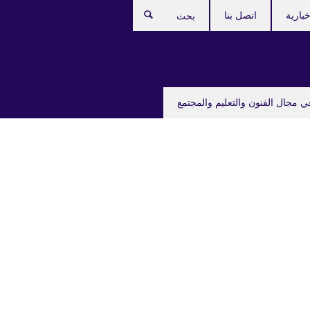
بارية
اتصل بنا
بحث
ي مجال الفنون والتعليم والمجتمع