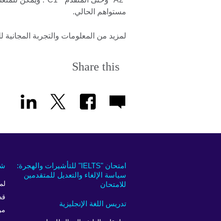
مستواهم الحالي.
لمزيد من المعلومات والتجربة المجانية 
Share this
امتحان "IELTS" للتأشيرات والهجرة:
شر
سياسة الإلغاء والتعديل للمتقدمين
للامتحان
لم
قص
تدريس اللغة الإنجليزية
من