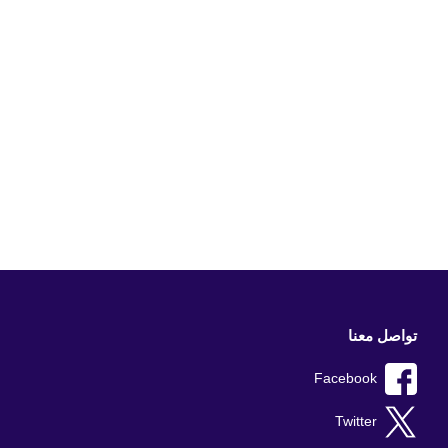
تواصل معنا
Facebook
Twitter